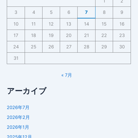
1
2
3
4
5
6
7
8
9
10
11
12
13
14
15
16
17
18
19
20
21
22
23
24
25
26
27
28
29
30
31
« 7月
アーカイブ
2026年7月
2026年2月
2026年1月
2025年12月