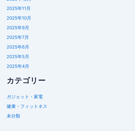
2025年11月
2025年10月
2025年9月
2025年7月
2025年6月
2025年5月
2025年4月
カテゴリー
ガジェット・家電
健康・フィットネス
未分類