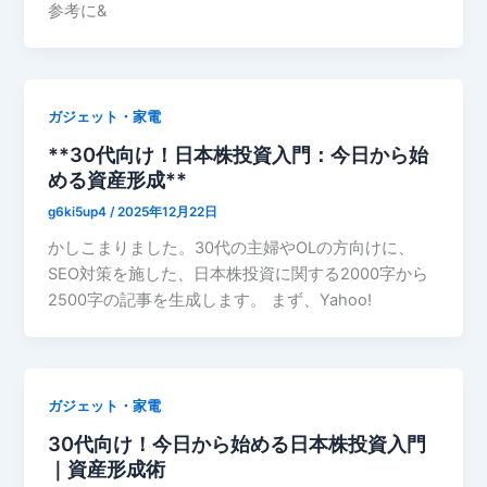
参考に&
ガジェット・家電
**30代向け！日本株投資入門：今日から始
める資産形成**
g6ki5up4
/
2025年12月22日
かしこまりました。30代の主婦やOLの方向けに、
SEO対策を施した、日本株投資に関する2000字から
2500字の記事を生成します。 まず、Yahoo!
ガジェット・家電
30代向け！今日から始める日本株投資入門
｜資産形成術