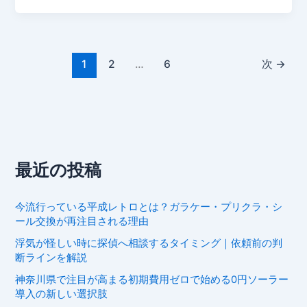
1
2
…
6
次
→
最近の投稿
今流行っている平成レトロとは？ガラケー・プリクラ・シ
ール交換が再注目される理由
浮気が怪しい時に探偵へ相談するタイミング｜依頼前の判
断ラインを解説
神奈川県で注目が高まる初期費用ゼロで始める0円ソーラー
導入の新しい選択肢