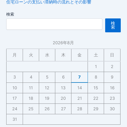
住宅ローンの支払い滞納時の流れとその影響
検索
検
索
2026年8月
月
火
水
木
金
土
日
1
2
3
4
5
6
7
8
9
10
11
12
13
14
15
16
17
18
19
20
21
22
23
24
25
26
27
28
29
30
31