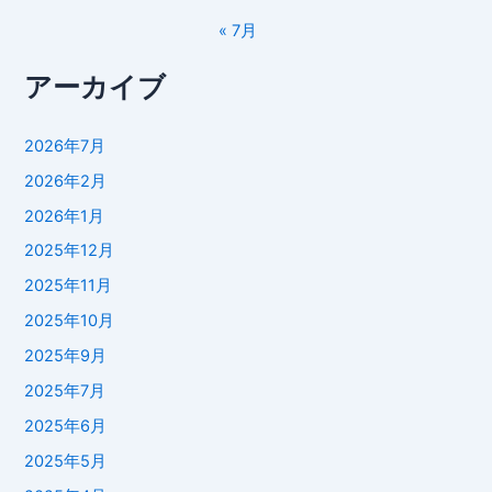
« 7月
アーカイブ
2026年7月
2026年2月
2026年1月
2025年12月
2025年11月
2025年10月
2025年9月
2025年7月
2025年6月
2025年5月