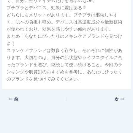
く、自分に合うアイテムだけを選ぶのもOK。
プチプラとデパコス、効果に差はある？
どちらにもメリットがあります。プチプラは継続しやす
く、肌への負担も軽め。デパコスは高濃度成分や最新技術
が使われており、効果を感じやすい傾向があります。
まとめ｜あなたにぴったりのスキンケアブランドを見つけ
よう
スキンケアブランドは数多く存在し、それぞれに個性があ
ります。大切なのは、自分の肌状態やライフスタイルに合
ったブランドを選び、継続して使い続けること。今回のラ
ンキングや肌質別のおすすめを参考に、あなたにぴったり
のブランドを見つけてみてください。
前
次