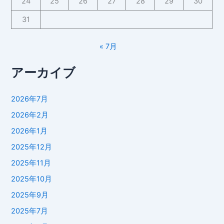
24
25
26
27
28
29
30
31
« 7月
アーカイブ
2026年7月
2026年2月
2026年1月
2025年12月
2025年11月
2025年10月
2025年9月
2025年7月