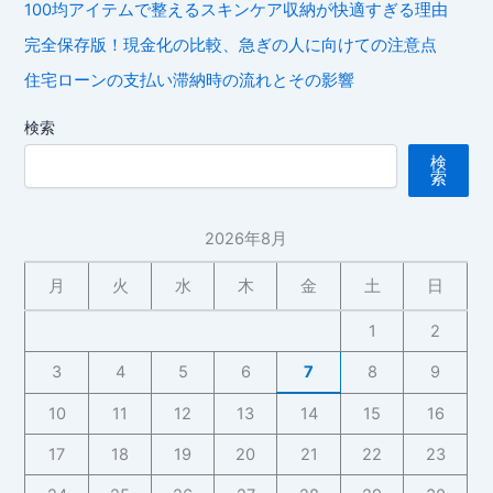
100均アイテムで整えるスキンケア収納が快適すぎる理由
完全保存版！現金化の比較、急ぎの人に向けての注意点
住宅ローンの支払い滞納時の流れとその影響
検索
検
索
2026年8月
月
火
水
木
金
土
日
1
2
3
4
5
6
7
8
9
10
11
12
13
14
15
16
17
18
19
20
21
22
23