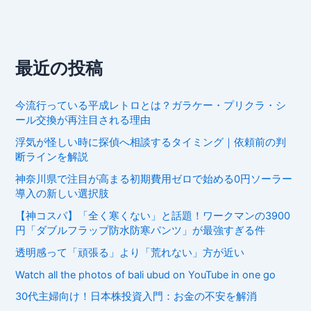
最近の投稿
今流行っている平成レトロとは？ガラケー・プリクラ・シ
ール交換が再注目される理由
浮気が怪しい時に探偵へ相談するタイミング｜依頼前の判
断ラインを解説
神奈川県で注目が高まる初期費用ゼロで始める0円ソーラー
導入の新しい選択肢
【神コスパ】「全く寒くない」と話題！ワークマンの3900
円「ダブルフラップ防水防寒パンツ」が最強すぎる件
透明感って「頑張る」より「荒れない」方が近い
Watch all the photos of bali ubud on YouTube in one go
30代主婦向け！日本株投資入門：お金の不安を解消