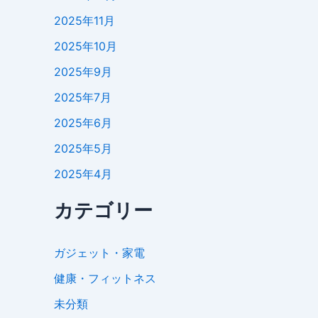
2025年11月
2025年10月
2025年9月
2025年7月
2025年6月
2025年5月
2025年4月
カテゴリー
ガジェット・家電
健康・フィットネス
未分類