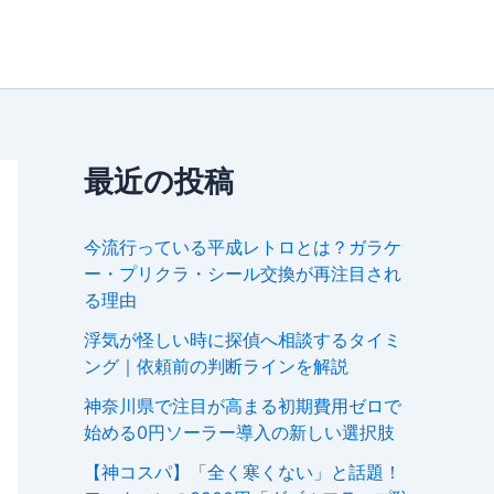
最近の投稿
今流行っている平成レトロとは？ガラケ
ー・プリクラ・シール交換が再注目され
る理由
浮気が怪しい時に探偵へ相談するタイミ
ング｜依頼前の判断ラインを解説
神奈川県で注目が高まる初期費用ゼロで
始める0円ソーラー導入の新しい選択肢
【神コスパ】「全く寒くない」と話題！