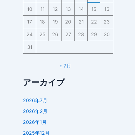
10
11
12
13
14
15
16
17
18
19
20
21
22
23
24
25
26
27
28
29
30
31
« 7月
アーカイブ
2026年7月
2026年2月
2026年1月
2025年12月