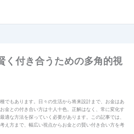
賢く付き合うための多角的視
種でもあります。日々の生活から将来設計まで、お金はあ
お金との付き合い方は十人十色。正解はなく、常に変化す
最適な方法を探っていく必要があります。この記事では、
考え方まで、幅広い視点からお金との賢い付き合い方を考