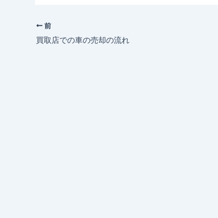
前
買取店での車の売却の流れ