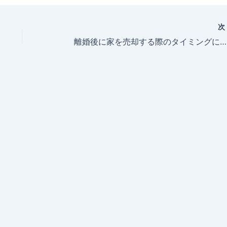
離婚後に家を売却する際のタイミングについて