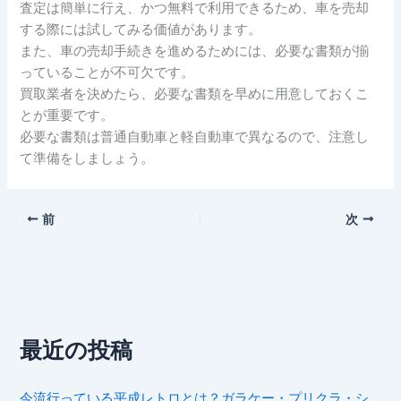
査定は簡単に行え、かつ無料で利用できるため、車を売却
する際には試してみる価値があります。
また、車の売却手続きを進めるためには、必要な書類が揃
っていることが不可欠です。
買取業者を決めたら、必要な書類を早めに用意しておくこ
とが重要です。
必要な書類は普通自動車と軽自動車で異なるので、注意し
て準備をしましょう。
前
次
最近の投稿
今流行っている平成レトロとは？ガラケー・プリクラ・シ