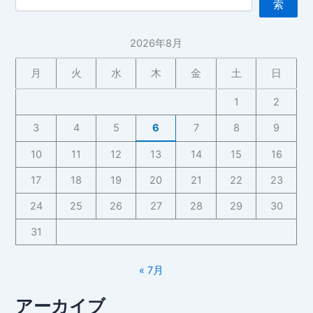
索
2026年8月
月
火
水
木
金
土
日
1
2
3
4
5
6
7
8
9
10
11
12
13
14
15
16
17
18
19
20
21
22
23
24
25
26
27
28
29
30
31
« 7月
アーカイブ