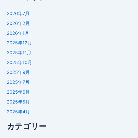
2026年7月
2026年2月
2026年1月
2025年12月
2025年11月
2025年10月
2025年9月
2025年7月
2025年6月
2025年5月
2025年4月
カテゴリー