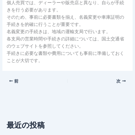
個人売買では、ディーラーや販売店と異なり、自らが手続
きを行う必要があります。
そのため、事前に必要書類を揃え、名義変更や車庫証明の
手続きを的確に行うことが重要です。
名義変更の手続きは、地域の運輸支局で行います。
各支局の営業時間や手続きの詳細については、国土交通省
のウェブサイトを参照してください。
手続きに必要な書類や費用についても事前に準備しておく
ことが大切です。
前
次
最近の投稿