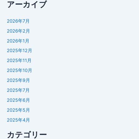
アーカイブ
2026年7月
2026年2月
2026年1月
2025年12月
2025年11月
2025年10月
2025年9月
2025年7月
2025年6月
2025年5月
2025年4月
カテゴリー