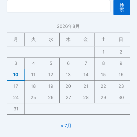
検
索
2026年8月
月
火
水
木
金
土
日
1
2
3
4
5
6
7
8
9
10
11
12
13
14
15
16
17
18
19
20
21
22
23
24
25
26
27
28
29
30
31
« 7月