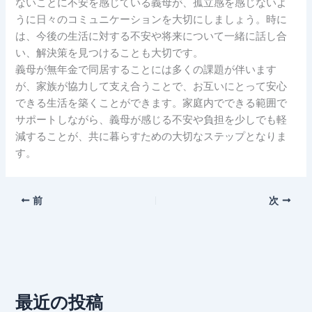
ないことに不安を感じている義母が、孤立感を感じないよ
うに日々のコミュニケーションを大切にしましょう。時に
は、今後の生活に対する不安や将来について一緒に話し合
い、解決策を見つけることも大切です。
義母が無年金で同居することには多くの課題が伴います
が、家族が協力して支え合うことで、お互いにとって安心
できる生活を築くことができます。家庭内でできる範囲で
サポートしながら、義母が感じる不安や負担を少しでも軽
減することが、共に暮らすための大切なステップとなりま
す。
前
次
最近の投稿