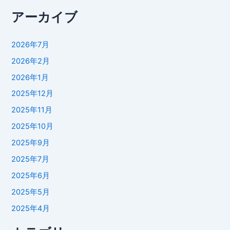
アーカイブ
2026年7月
2026年2月
2026年1月
2025年12月
2025年11月
2025年10月
2025年9月
2025年7月
2025年6月
2025年5月
2025年4月