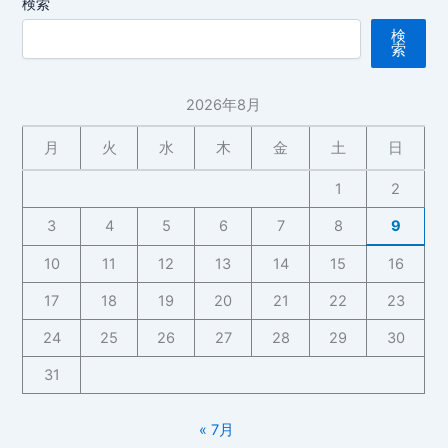
検索
検
索
2026年8月
月
火
水
木
金
土
日
1
2
3
4
5
6
7
8
9
10
11
12
13
14
15
16
17
18
19
20
21
22
23
24
25
26
27
28
29
30
31
« 7月