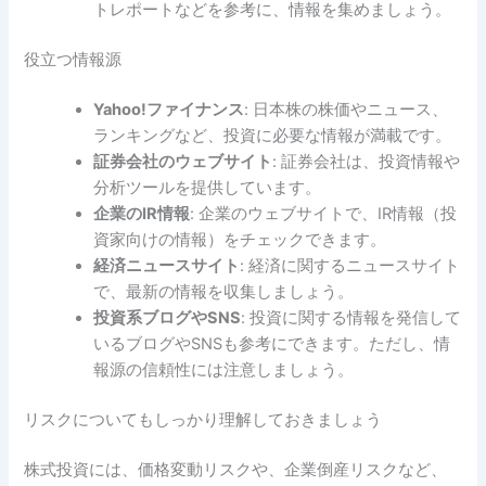
トレポートなどを参考に、情報を集めましょう。
役立つ情報源
Yahoo!ファイナンス
: 日本株の株価やニュース、
ランキングなど、投資に必要な情報が満載です。
証券会社のウェブサイト
: 証券会社は、投資情報や
分析ツールを提供しています。
企業のIR情報
: 企業のウェブサイトで、IR情報（投
資家向けの情報）をチェックできます。
経済ニュースサイト
: 経済に関するニュースサイト
で、最新の情報を収集しましょう。
投資系ブログやSNS
: 投資に関する情報を発信して
いるブログやSNSも参考にできます。ただし、情
報源の信頼性には注意しましょう。
リスクについてもしっかり理解しておきましょう
株式投資には、価格変動リスクや、企業倒産リスクなど、