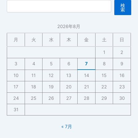
検
索
2026年8月
月
火
水
木
金
土
日
1
2
3
4
5
6
7
8
9
10
11
12
13
14
15
16
17
18
19
20
21
22
23
24
25
26
27
28
29
30
31
« 7月