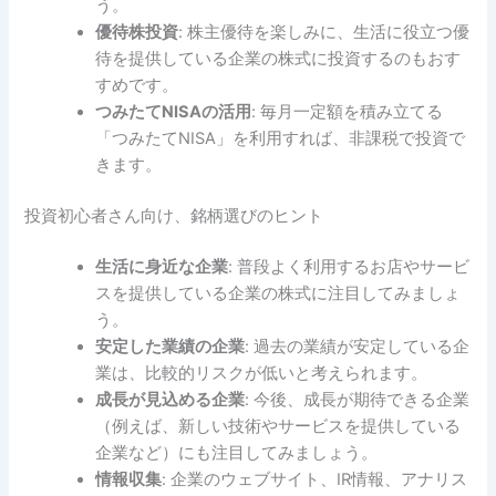
う。
優待株投資
: 株主優待を楽しみに、生活に役立つ優
待を提供している企業の株式に投資するのもおす
すめです。
つみたてNISAの活用
: 毎月一定額を積み立てる
「つみたてNISA」を利用すれば、非課税で投資で
きます。
投資初心者さん向け、銘柄選びのヒント
生活に身近な企業
: 普段よく利用するお店やサービ
スを提供している企業の株式に注目してみましょ
う。
安定した業績の企業
: 過去の業績が安定している企
業は、比較的リスクが低いと考えられます。
成長が見込める企業
: 今後、成長が期待できる企業
（例えば、新しい技術やサービスを提供している
企業など）にも注目してみましょう。
情報収集
: 企業のウェブサイト、IR情報、アナリス