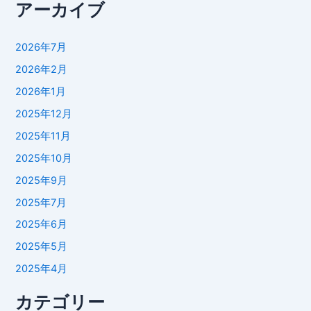
アーカイブ
2026年7月
2026年2月
2026年1月
2025年12月
2025年11月
2025年10月
2025年9月
2025年7月
2025年6月
2025年5月
2025年4月
カテゴリー