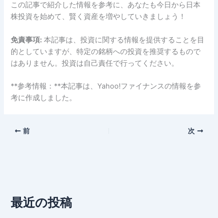
この記事で紹介した情報を参考に、あなたも今日から日本
株投資を始めて、賢く資産を増やしていきましょう！
免責事項:
本記事は、投資に関する情報を提供することを目
的としていますが、特定の銘柄への投資を推奨するもので
はありません。投資は自己責任で行ってください。
**参考情報：**本記事は、Yahoo!ファイナンスの情報を参
考に作成しました。
前
次
最近の投稿