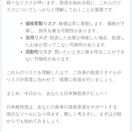
様々なリスクが伴います。投資を始める前に、これらのリ
スクについてしっかりと理解しておくことが重要です。
価格変動リスク
: 株価は常に変動します。価格が下
落し、損失を被る可能性があります。
信用リスク
: 投資した企業が倒産した場合、投資し
たお金が戻ってこない可能性があります。
流動性リスク
: 買いたいときに株を売ることができ
ない可能性があります。
これらのリスクを理解した上で、ご自身の投資スタイルや
リスク許容度に合わせて、慎重に投資を行いましょう。
まとめ：今日から、あなたも日本株投資デビュー！
日本株投資は、あなたの将来の資産形成をサポートする、
強力なツールになり得ます。難しく考えずに、まずは少額
からでも始めてみましょう。