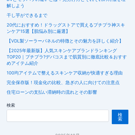
解しよう
干し芋ができるまで
20代におすすめ！ドラッグストアで買えるプチプラ神スキ
ンケア15選【肌悩み別に厳選】
【VDL製ソーラーパネルの特徴とその魅力を詳しく紹介】
【2025年最新版】人気スキンケアブランドランキング
TOP20｜プチプラ?デパコスまで肌質別に徹底比較＆おすす
めアイテム紹介
100均アイテムで整えるスキンケア収納が快適すぎる理由
完全保存版！現金化の比較、急ぎの人に向けての注意点
住宅ローンの支払い滞納時の流れとその影響
検索
検
索