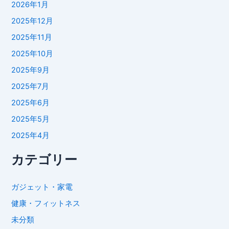
2026年1月
2025年12月
2025年11月
2025年10月
2025年9月
2025年7月
2025年6月
2025年5月
2025年4月
カテゴリー
ガジェット・家電
健康・フィットネス
未分類