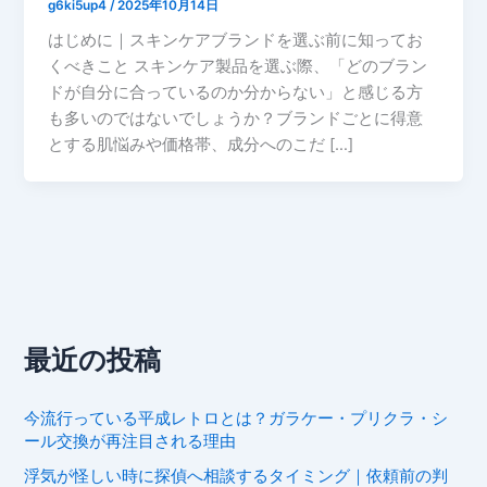
g6ki5up4
/
2025年10月14日
はじめに｜スキンケアブランドを選ぶ前に知ってお
くべきこと スキンケア製品を選ぶ際、「どのブラン
ドが自分に合っているのか分からない」と感じる方
も多いのではないでしょうか？ブランドごとに得意
とする肌悩みや価格帯、成分へのこだ […]
最近の投稿
今流行っている平成レトロとは？ガラケー・プリクラ・シ
ール交換が再注目される理由
浮気が怪しい時に探偵へ相談するタイミング｜依頼前の判