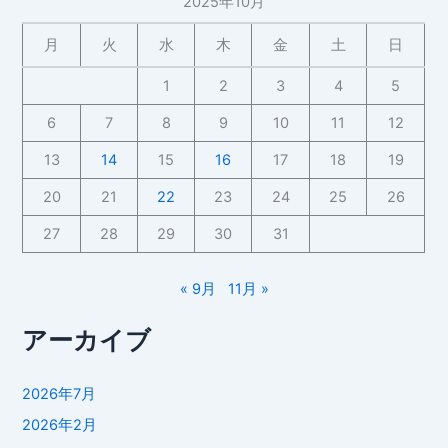
2025年10月
月
火
水
木
金
土
日
1
2
3
4
5
6
7
8
9
10
11
12
13
14
15
16
17
18
19
20
21
22
23
24
25
26
27
28
29
30
31
« 9月
11月 »
アーカイブ
2026年7月
2026年2月