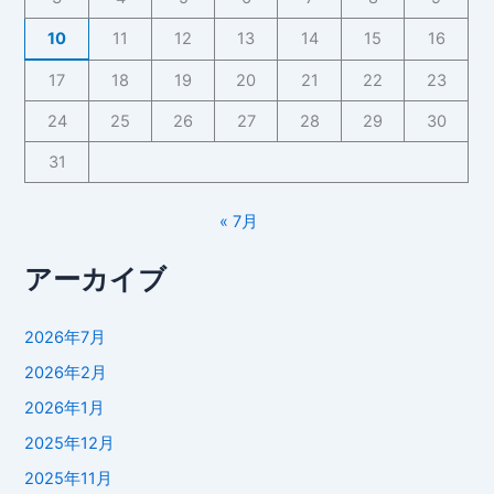
10
11
12
13
14
15
16
17
18
19
20
21
22
23
24
25
26
27
28
29
30
31
« 7月
アーカイブ
2026年7月
2026年2月
2026年1月
2025年12月
2025年11月