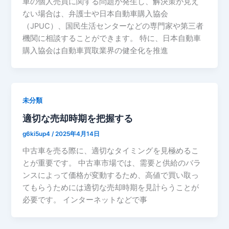
車の個人売買に関する問題が発生し、解決策が見え
ない場合は、弁護士や日本自動車購入協会
（JPUC）、国民生活センターなどの専門家や第三者
機関に相談することができます。 特に、日本自動車
購入協会は自動車買取業界の健全化を推進
未分類
適切な売却時期を把握する
g6ki5up4
/
2025年4月14日
中古車を売る際に、適切なタイミングを見極めるこ
とが重要です。 中古車市場では、需要と供給のバラ
ンスによって価格が変動するため、高値で買い取っ
てもらうためには適切な売却時期を見計らうことが
必要です。 インターネットなどで事