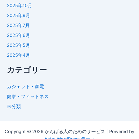
2025年10月
2025年9月
2025年7月
2025年6月
2025年5月
2025年4月
カテゴリー
ガジェット・家電
健康・フィットネス
未分類
Copyright © 2026 がんばる人のためのサービス | Powered by