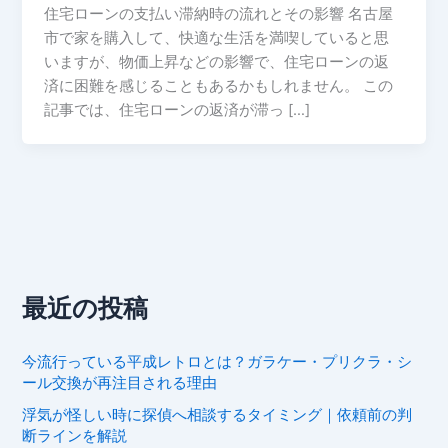
住宅ローンの支払い滞納時の流れとその影響 名古屋
市で家を購入して、快適な生活を満喫していると思
いますが、物価上昇などの影響で、住宅ローンの返
済に困難を感じることもあるかもしれません。 この
記事では、住宅ローンの返済が滞っ […]
最近の投稿
今流行っている平成レトロとは？ガラケー・プリクラ・シ
ール交換が再注目される理由
浮気が怪しい時に探偵へ相談するタイミング｜依頼前の判
断ラインを解説