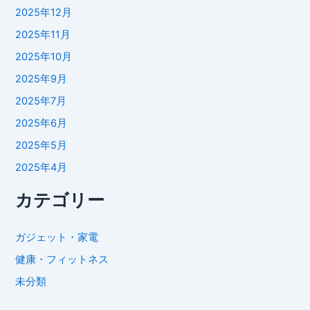
2025年12月
2025年11月
2025年10月
2025年9月
2025年7月
2025年6月
2025年5月
2025年4月
カテゴリー
ガジェット・家電
健康・フィットネス
未分類