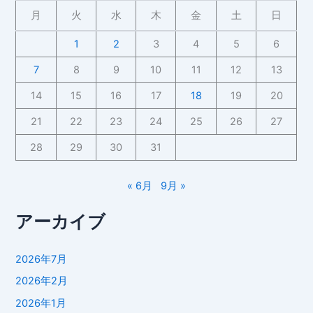
月
火
水
木
金
土
日
1
2
3
4
5
6
7
8
9
10
11
12
13
14
15
16
17
18
19
20
21
22
23
24
25
26
27
28
29
30
31
« 6月
9月 »
アーカイブ
2026年7月
2026年2月
2026年1月