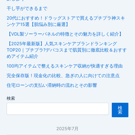
干し芋ができるまで
20代におすすめ！ドラッグストアで買えるプチプラ神スキ
ンケア15選【肌悩み別に厳選】
【VDL製ソーラーパネルの特徴とその魅力を詳しく紹介】
【2025年最新版】人気スキンケアブランドランキング
TOP20｜プチプラ?デパコスまで肌質別に徹底比較＆おすす
めアイテム紹介
100均アイテムで整えるスキンケア収納が快適すぎる理由
完全保存版！現金化の比較、急ぎの人に向けての注意点
住宅ローンの支払い滞納時の流れとその影響
検索
検
索
2025年7月