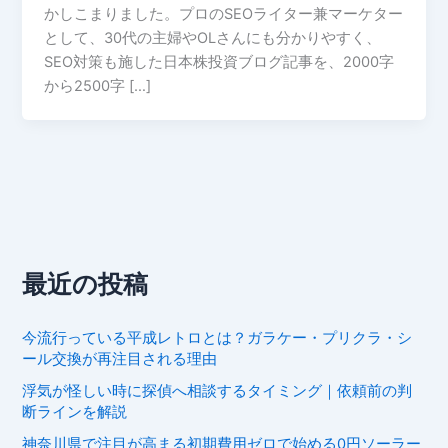
かしこまりました。プロのSEOライター兼マーケター
として、30代の主婦やOLさんにも分かりやすく、
SEO対策も施した日本株投資ブログ記事を、2000字
から2500字 […]
最近の投稿
今流行っている平成レトロとは？ガラケー・プリクラ・シ
ール交換が再注目される理由
浮気が怪しい時に探偵へ相談するタイミング｜依頼前の判
断ラインを解説
神奈川県で注目が高まる初期費用ゼロで始める0円ソーラー