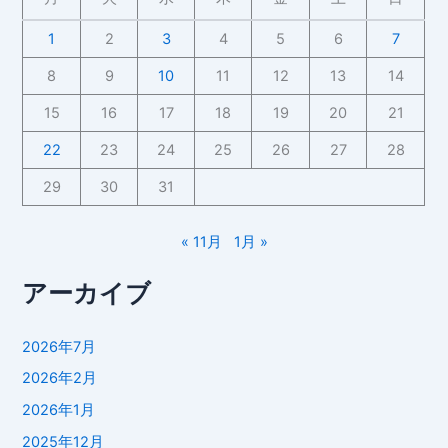
1
2
3
4
5
6
7
8
9
10
11
12
13
14
15
16
17
18
19
20
21
22
23
24
25
26
27
28
29
30
31
« 11月
1月 »
アーカイブ
2026年7月
2026年2月
2026年1月
2025年12月