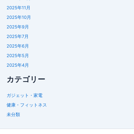
2025年11月
2025年10月
2025年9月
2025年7月
2025年6月
2025年5月
2025年4月
カテゴリー
ガジェット・家電
健康・フィットネス
未分類