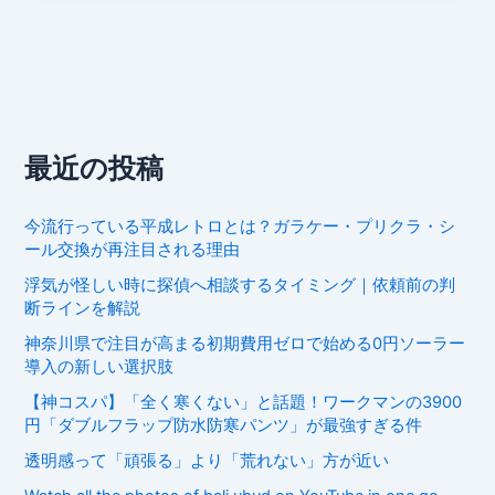
最近の投稿
今流行っている平成レトロとは？ガラケー・プリクラ・シ
ール交換が再注目される理由
浮気が怪しい時に探偵へ相談するタイミング｜依頼前の判
断ラインを解説
神奈川県で注目が高まる初期費用ゼロで始める0円ソーラー
導入の新しい選択肢
【神コスパ】「全く寒くない」と話題！ワークマンの3900
円「ダブルフラップ防水防寒パンツ」が最強すぎる件
透明感って「頑張る」より「荒れない」方が近い