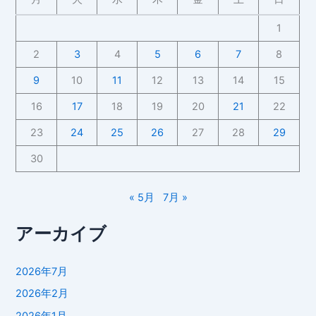
1
2
3
4
5
6
7
8
9
10
11
12
13
14
15
16
17
18
19
20
21
22
23
24
25
26
27
28
29
30
« 5月
7月 »
アーカイブ
2026年7月
2026年2月