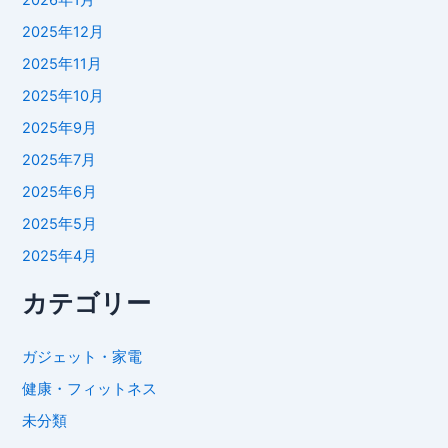
2026年1月
2025年12月
2025年11月
2025年10月
2025年9月
2025年7月
2025年6月
2025年5月
2025年4月
カテゴリー
ガジェット・家電
健康・フィットネス
未分類