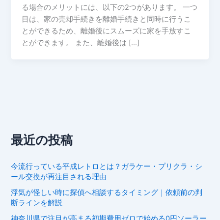
る場合のメリットには、以下の2つがあります。 一つ
目は、家の売却手続きを離婚手続きと同時に行うこ
とができるため、離婚後にスムーズに家を手放すこ
とができます。 また、離婚後は […]
最近の投稿
今流行っている平成レトロとは？ガラケー・プリクラ・シ
ール交換が再注目される理由
浮気が怪しい時に探偵へ相談するタイミング｜依頼前の判
断ラインを解説
神奈川県で注目が高まる初期費用ゼロで始める0円ソーラー