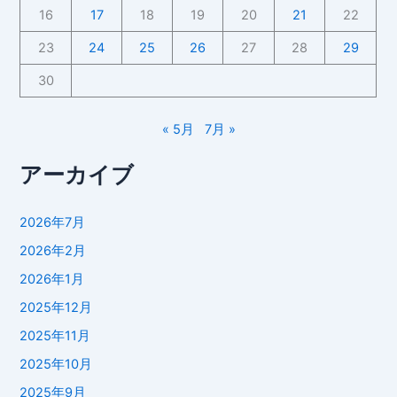
16
17
18
19
20
21
22
23
24
25
26
27
28
29
30
« 5月
7月 »
アーカイブ
2026年7月
2026年2月
2026年1月
2025年12月
2025年11月
2025年10月
2025年9月