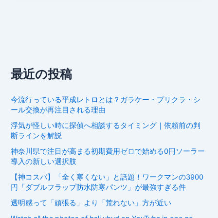
最近の投稿
今流行っている平成レトロとは？ガラケー・プリクラ・シ
ール交換が再注目される理由
浮気が怪しい時に探偵へ相談するタイミング｜依頼前の判
断ラインを解説
神奈川県で注目が高まる初期費用ゼロで始める0円ソーラー
導入の新しい選択肢
【神コスパ】「全く寒くない」と話題！ワークマンの3900
円「ダブルフラップ防水防寒パンツ」が最強すぎる件
透明感って「頑張る」より「荒れない」方が近い