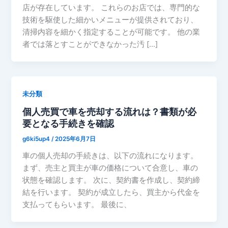
店が存在しています。 これらのお店では、専門的な
技術を駆使した細かいメニューが提供されており、
清掃内容を細かく指定することが可能です。 他の業
者では落とすことができなかった汚 […]
未分類
個人売買で車を売却する流れは？書類が必
要となる手続きを確認
g6ki5up4
/
2025年6月7日
車の個人売却の手続きは、以下の流れになります。
まず、売主と買主が車の価格について合意し、車の
状態を確認します。 次に、契約書を作成し、契約締
結を行います。 契約が成立したら、買主から代金を
支払ってもらいます。 最後に、