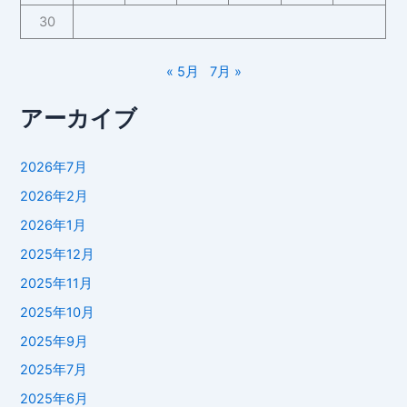
30
« 5月
7月 »
アーカイブ
2026年7月
2026年2月
2026年1月
2025年12月
2025年11月
2025年10月
2025年9月
2025年7月
2025年6月