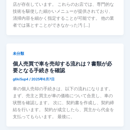
店が存在しています。 これらのお店では、専門的な
技術を駆使した細かいメニューが提供されており、
清掃内容を細かく指定することが可能です。 他の業
者では落とすことができなかった汚 […]
未分類
個人売買で車を売却する流れは？書類が必
要となる手続きを確認
g6ki5up4
/
2025年6月7日
車の個人売却の手続きは、以下の流れになります。
まず、売主と買主が車の価格について合意し、車の
状態を確認します。 次に、契約書を作成し、契約締
結を行います。 契約が成立したら、買主から代金を
支払ってもらいます。 最後に、